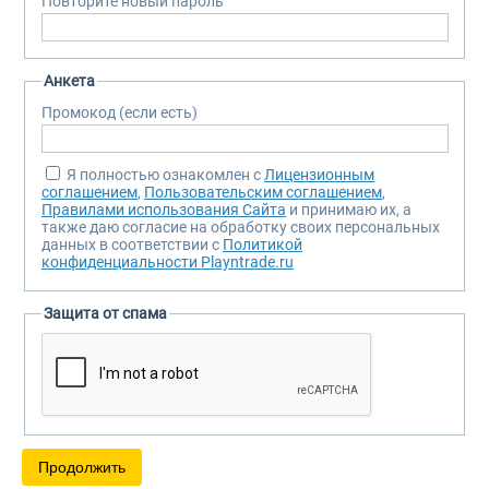
Повторите новый пароль
Анкета
Промокод (если есть)
Я полностью ознакомлен с
Лицензионным
соглашением
,
Пользовательским соглашением
,
Правилами использования Сайта
и принимаю их, а
также даю согласие на обработку своих персональных
данных в соответствии с
Политикой
конфиденциальности Playntrade.ru
Защита от спама