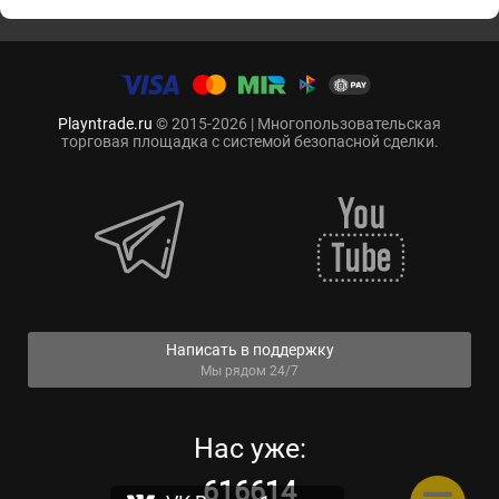
Playntrade.ru
© 2015-2026 | Многопользовательская
торговая площадка с системой безопасной сделки.
Написать в поддержку
Мы рядом 24/7
Нас уже:
616614