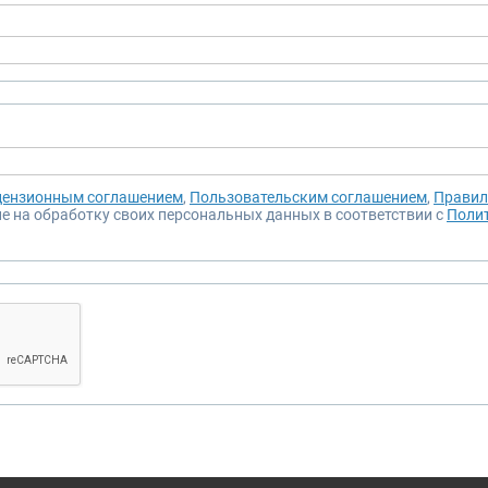
ензионным соглашением
,
Пользовательским соглашением
,
Правил
ие на обработку своих персональных данных в соответствии с
Поли