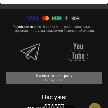
Playntrade.ru
© 2015-2026 | Многопользовательская
торговая площадка с системой безопасной сделки.
Написать в поддержку
Мы рядом 24/7
Нас уже:
616503