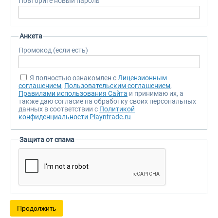
Повторите новый пароль
Анкета
Промокод (если есть)
Я полностью ознакомлен с
Лицензионным
соглашением
,
Пользовательским соглашением
,
Правилами использования Сайта
и принимаю их, а
также даю согласие на обработку своих персональных
данных в соответствии с
Политикой
конфиденциальности Playntrade.ru
Защита от спама