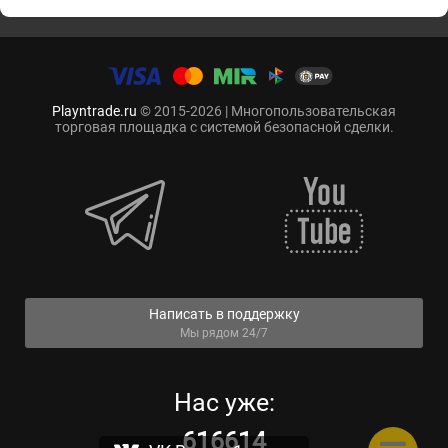
Playntrade.ru
© 2015-2026 | Многопользовательская
торговая площадка с системой безопасной сделки.
Написать в поддержку
Мы рядом 24/7
Нас уже:
616614