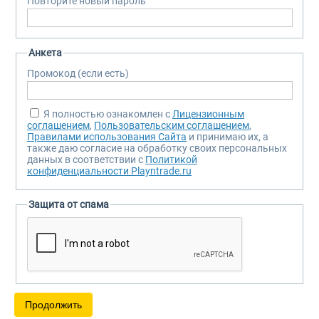
Повторите новый пароль
Анкета
Промокод (если есть)
Я полностью ознакомлен с
Лицензионным
соглашением
,
Пользовательским соглашением
,
Правилами использования Сайта
и принимаю их, а
также даю согласие на обработку своих персональных
данных в соответствии с
Политикой
конфиденциальности Playntrade.ru
Защита от спама