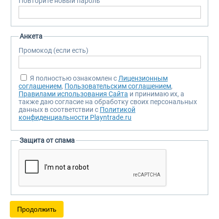
Повторите новый пароль
Анкета
Промокод (если есть)
Я полностью ознакомлен с
Лицензионным
соглашением
,
Пользовательским соглашением
,
Правилами использования Сайта
и принимаю их, а
также даю согласие на обработку своих персональных
данных в соответствии с
Политикой
конфиденциальности Playntrade.ru
Защита от спама