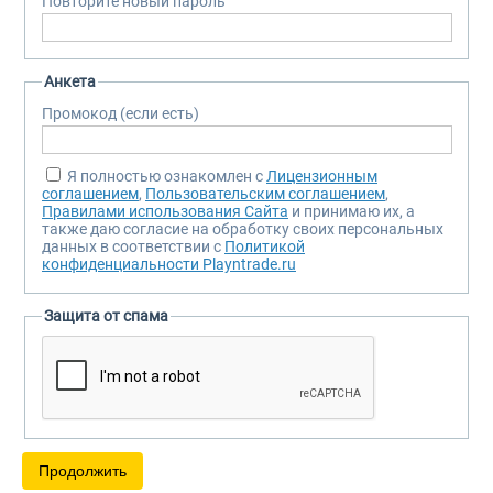
Повторите новый пароль
Анкета
Промокод (если есть)
Я полностью ознакомлен с
Лицензионным
соглашением
,
Пользовательским соглашением
,
Правилами использования Сайта
и принимаю их, а
также даю согласие на обработку своих персональных
данных в соответствии с
Политикой
конфиденциальности Playntrade.ru
Защита от спама