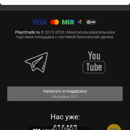
Playntrade.ru
© 2015-2026 | Многопользовательская
торговая площадка с системой безопасной сделки.
Написать в поддержку
Мы рядом 24/7
Нас уже:
616463