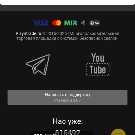
Playntrade.ru
© 2015-2026 | Многопользовательская
торговая площадка с системой безопасной сделки.
Написать в поддержку
Мы рядом 24/7
Нас уже:
616492