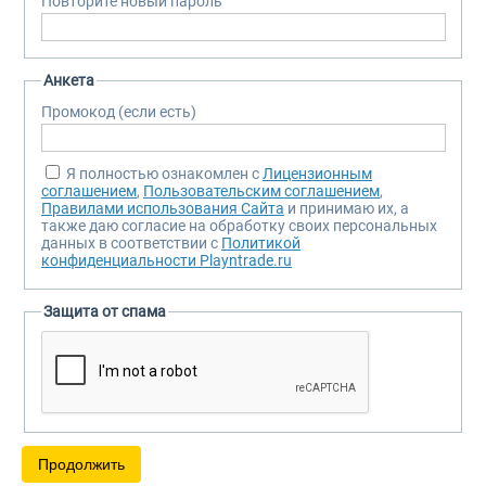
Повторите новый пароль
Анкета
Промокод (если есть)
Я полностью ознакомлен с
Лицензионным
соглашением
,
Пользовательским соглашением
,
Правилами использования Сайта
и принимаю их, а
также даю согласие на обработку своих персональных
данных в соответствии с
Политикой
конфиденциальности Playntrade.ru
Защита от спама