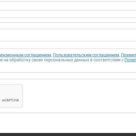
ензионным соглашением
,
Пользовательским соглашением
,
Правил
ие на обработку своих персональных данных в соответствии с
Поли