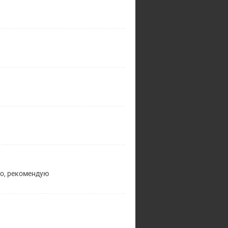
ло, рекомендую