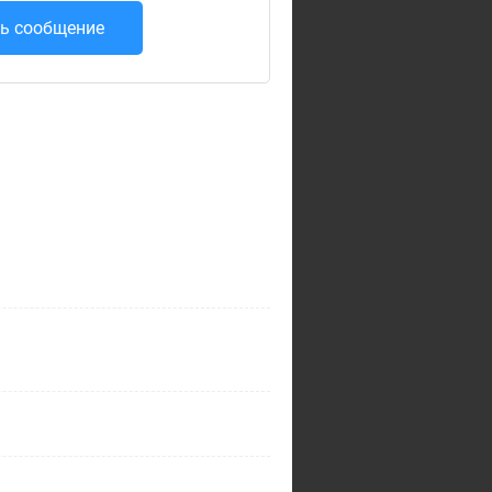
ь сообщение