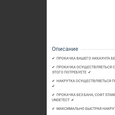
Описание
✔ ПРОКАЧКА ВАШЕГО АККАУНТА БЕ
✔ ПРОКАЧКА ОСУЩЕСТВЛЯЕТЬСЯ С 
ЭТОГО ПОТРЕБУЕТЕ ✔
✔ НАКРУТКА ОСУЩЕСТВЛЯЕТЬСЯ П
✔
✔ ПРОКАЧКА БЕЗ БАНА, СОФТ STAN
UNDETECT ✔
✔ МАКСИМАЛЬНО БЫСТРАЯ НАКРУТК