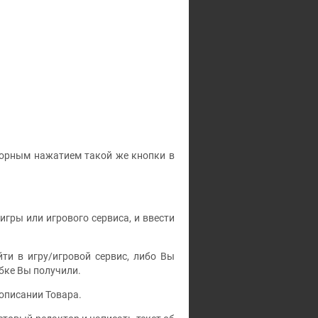
торным нажатием такой же кнопки в
игры или игрового сервиса, и ввести
ти в игру/игровой сервис, либо Вы
бке Вы получили.
 описании Товара.