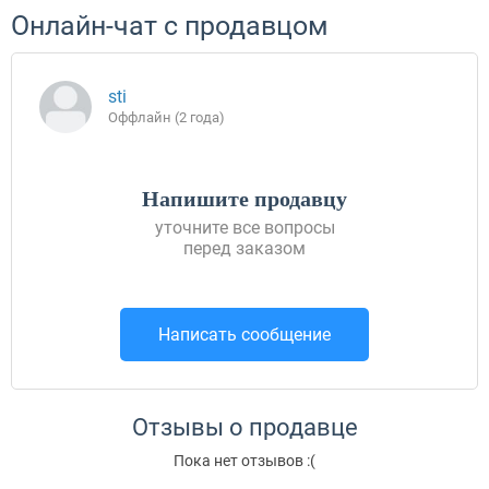
Онлайн-чат с продавцом
sti
Оффлайн (2 года)
Напишите продавцу
уточните все вопросы
перед заказом
Написать сообщение
Отзывы о продавце
Пока нет отзывов :(