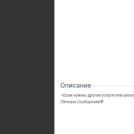
Описание
⚡Если нужны другие услуги или акка
Личные Сообщения💬