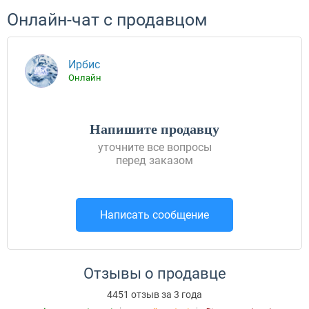
Онлайн-чат с продавцом
Ирбис
Онлайн
Напишите продавцу
уточните все вопросы
перед заказом
Написать сообщение
Отзывы о продавце
4451 отзыв за 3 года