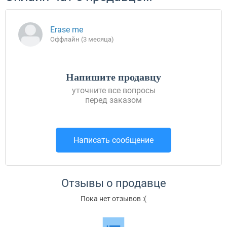
Erase me
Оффлайн (3 месяца)
Напишите продавцу
уточните все вопросы
перед заказом
Написать сообщение
Отзывы о продавце
Пока нет отзывов :(