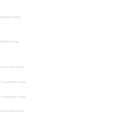
месяцев назад
есяцев назад
0 месяцев назад
10 месяцев назад
10 месяцев назад
0 месяцев назад