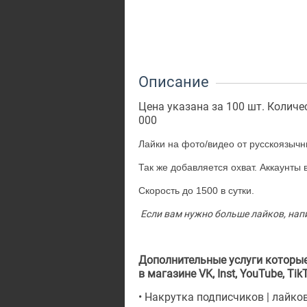
Описание
Цена указана за 100 шт. Количес
000
Лайки на фото/видео от русскоязычн
Так же добавляется охват. Аккаунты 
Скорость до 1500 в сутки.
Если вам нужно больше лайков, нап
Дополнительные услуги которые
в магазине VK, Inst, YouTube, TikT
• Накрутка подписчиков | лайко