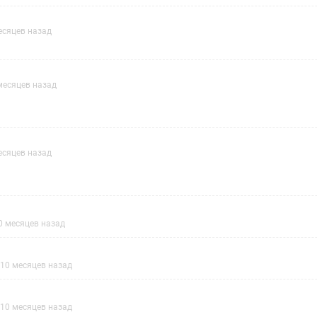
есяцев назад
месяцев назад
есяцев назад
0 месяцев назад
10 месяцев назад
10 месяцев назад