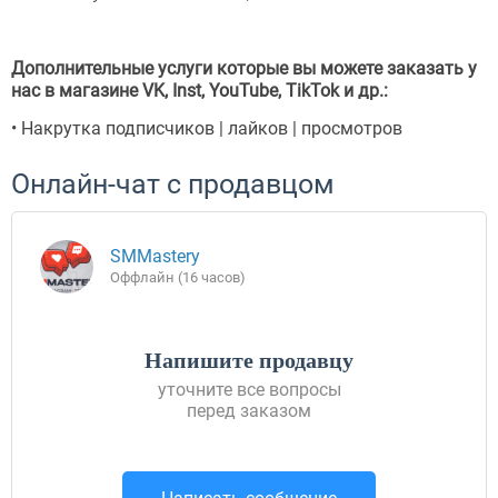
Дополнительные услуги которые вы можете заказать у
нас в магазине VK, Inst, YouTube, TikTok и др.:
• Накрутка подписчиков | лайков | просмотров
Онлайн-чат с продавцом
SMMastery
Оффлайн (16 часов)
Напишите продавцу
уточните все вопросы
перед заказом