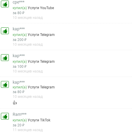
cpe***
купил(а)
Услуги YouTube
за 80 ₽
10 месяцев назад
kap***
купил(а)
Услуги Telegram
за 200 ₽
10 месяцев назад
kap***
купил(а)
Услуги Telegram
за 100 ₽
10 месяцев назад
kap***
купил(а)
Услуги Telegram
за 80 ₽
10 месяцев назад
👍
Ram***
купил(а)
Услуги TikTok
за 20 ₽
11 месяцев назад