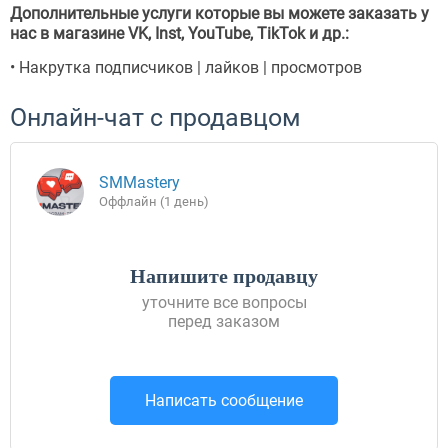
Дополнительные услуги которые вы можете заказать у
нас в магазине VK, Inst, YouTube, TikTok и др.:
• Накрутка подписчиков | лайков | просмотров
Онлайн-чат с продавцом
SMMastery
Оффлайн (1 день)
Напишите продавцу
уточните все вопросы
перед заказом
Написать сообщение