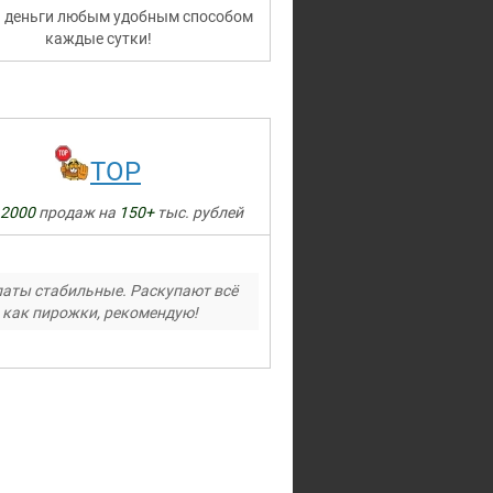
 деньги любым удобным способом
каждые сутки!
TOP
2000
продаж на
150+
тыс. рублей
аты стабильные. Раскупают всё
как пирожки, рекомендую!