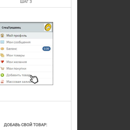
ШАГ 3
ДОБАВЬ СВОЙ ТОВАР: