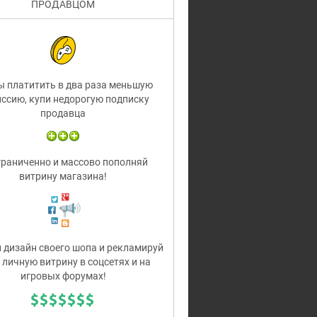
ПРОДАВЦОМ
 платитить в два раза меньшую
ссию, купи недорогую подписку
продавца
раниченно и массово пополняй
витрину магазина!
дизайн своего шопа и рекламируй
 личную витрину в соцсетях и на
игровых форумах!