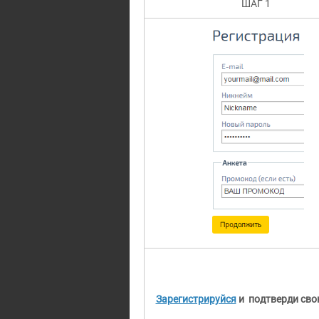
ШАГ 1
Зарегистрируйся
и подтверди сво