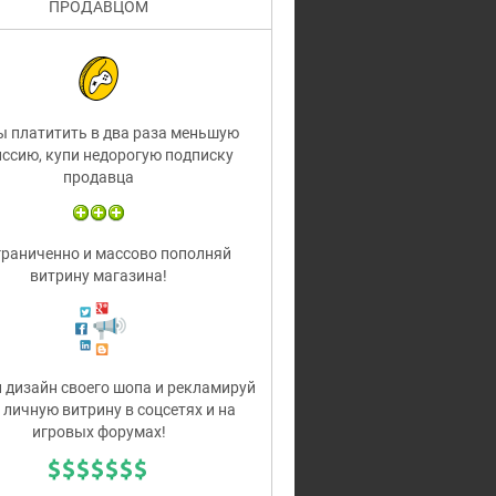
ПРОДАВЦОМ
 платитить в два раза меньшую
ссию, купи недорогую подписку
продавца
раниченно и массово пополняй
витрину магазина!
дизайн своего шопа и рекламируй
 личную витрину в соцсетях и на
игровых форумах!