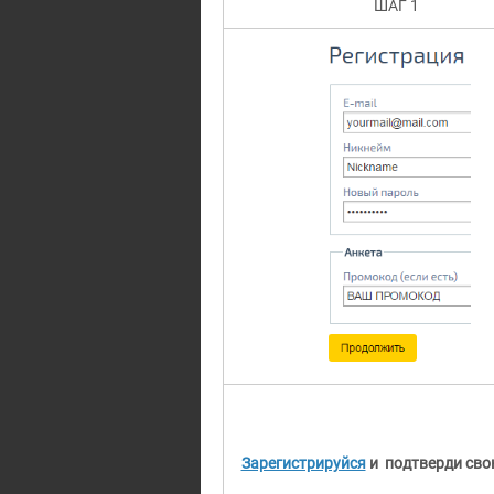
ШАГ 1
Зарегистрируйся
и подтверди сво