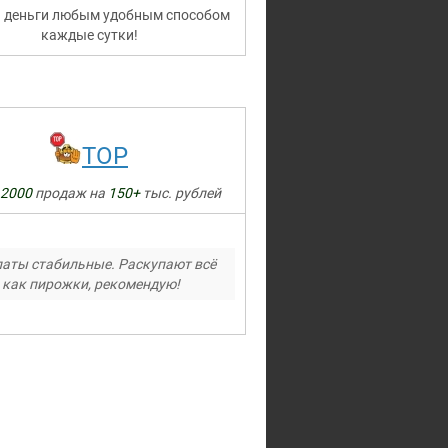
 деньги любым удобным способом
каждые сутки!
TOP
2000
продаж на
150+
тыс. рублей
аты стабильные. Раскупают всё
как пирожки, рекомендую!