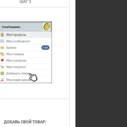
ШАГ 3
ДОБАВЬ СВОЙ ТОВАР: