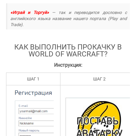
«Играй и Торгуй»
— так и переводится дословно с
английского языка название нашего портала (Play and
Trade).
КАК ВЫПОЛНИТЬ ПРОКАЧКУ В
WORLD OF WARCRAFT?
Инструкция:
ШАГ 1
ШАГ 2