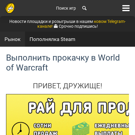
Поиск игр
Новости площадки и розыгрыши в нашем
новом Telegram-
канале!
👻 Срочно подпишись!
Рынок
Пополнялка Steam
Выполнить прокачку в World
of Warcraft
ПРИВЕТ, ДРУЖИЩЕ!