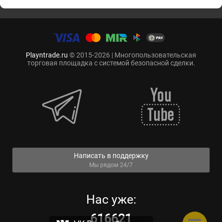
Playntrade.ru
© 2015-2026 | Многопользовательская
торговая площадка с системой безопасной сделки.
Написать в поддержку
Мы рядом 24/7
Нас уже:
616621