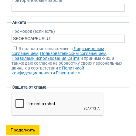
Повторите новый пароль
Анкета
Промокод (если есть)
Я полностью ознакомлен с
Лицензионным
соглашением
,
Пользовательским соглашением
,
Правилами использования Сайта
и принимаю их, а
также даю согласие на обработку своих персональных
данных в соответствии с
Политикой
конфиденциальности Playntrade.ru
Защита от спама