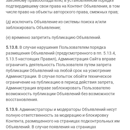
законному правообладателю, в установленном порядке
подтвердившему свои права на Контент Объявления, в том
числе право на объекты авторского права, смежных прав;
(д) исключить Объявление из системы поиска и/или
заблокировать Объявление;
(е) временно запретить публикацию Объявлений.
5.13.8.
В случае нарушения Пользователем порядка
размещения Объявлений (предусмотренного в пп. 5.13.4,
5.13.5 настоящих Правил), Администрация Сайта вправе
ограничить деятельность Пользователя путем запрета
публикации Объявлений на любой срок на усмотрение
Администрации. В случае попыток обойти техническое
ограничение на публикацию в период действия запрета,
Администрация вправе заблокировать Пользователю
возможность публикации Объявлений без возможности
восстановления.
5.13.9.
Администраторы и модераторы Объявлений несут
полную ответственность за модерацию и блокировку
Контента, размещенного на страницах подконтрольных им
Объявлений. В случае появления на страницах