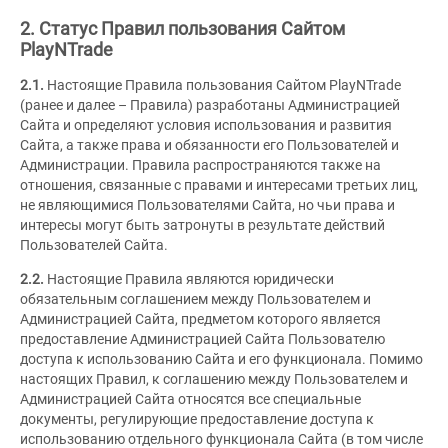
2. Статус Правил пользования Сайтом
PlayNTrade
2.1.
Настоящие Правила пользования Сайтом PlayNTrade
(ранее и далее – Правила) разработаны Администрацией
Сайта и определяют условия использования и развития
Сайта, а также права и обязанности его Пользователей и
Администрации. Правила распространяются также на
отношения, связанные с правами и интересами третьих лиц,
не являющимися Пользователями Сайта, но чьи права и
интересы могут быть затронуты в результате действий
Пользователей Сайта.
2.2.
Настоящие Правила являются юридически
обязательным соглашением между Пользователем и
Администрацией Сайта, предметом которого является
предоставление Администрацией Сайта Пользователю
доступа к использованию Сайта и его функционала. Помимо
настоящих Правил, к соглашению между Пользователем и
Администрацией Сайта относятся все специальные
документы, регулирующие предоставление доступа к
использованию отдельного функционала Сайта (в том числе