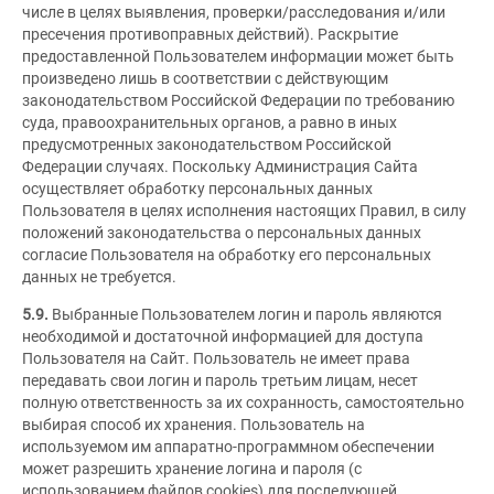
числе в целях выявления, проверки/расследования и/или
пресечения противоправных действий). Раскрытие
предоставленной Пользователем информации может быть
произведено лишь в соответствии с действующим
законодательством Российской Федерации по требованию
суда, правоохранительных органов, а равно в иных
предусмотренных законодательством Российской
Федерации случаях. Поскольку Администрация Сайта
осуществляет обработку персональных данных
Пользователя в целях исполнения настоящих Правил, в силу
положений законодательства о персональных данных
согласие Пользователя на обработку его персональных
данных не требуется.
5.9.
Выбранные Пользователем логин и пароль являются
необходимой и достаточной информацией для доступа
Пользователя на Сайт. Пользователь не имеет права
передавать свои логин и пароль третьим лицам, несет
полную ответственность за их сохранность, самостоятельно
выбирая способ их хранения. Пользователь на
используемом им аппаратно-программном обеспечении
может разрешить хранение логина и пароля (с
использованием файлов cookies) для последующей