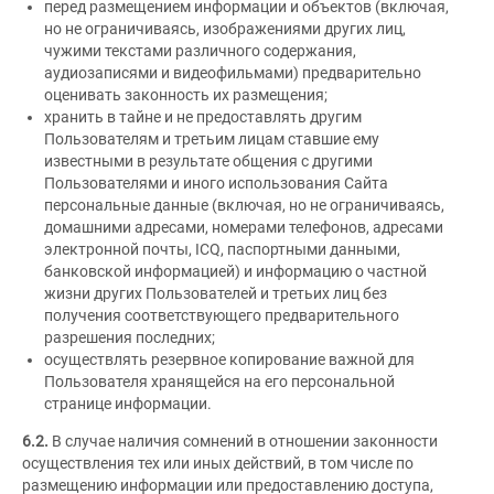
перед размещением информации и объектов (включая,
но не ограничиваясь, изображениями других лиц,
чужими текстами различного содержания,
аудиозаписями и видеофильмами) предварительно
оценивать законность их размещения;
хранить в тайне и не предоставлять другим
Пользователям и третьим лицам ставшие ему
известными в результате общения с другими
Пользователями и иного использования Сайта
персональные данные (включая, но не ограничиваясь,
домашними адресами, номерами телефонов, адресами
электронной почты, ICQ, паспортными данными,
банковской информацией) и информацию о частной
жизни других Пользователей и третьих лиц без
получения соответствующего предварительного
разрешения последних;
осуществлять резервное копирование важной для
Пользователя хранящейся на его персональной
странице информации.
6.2.
В случае наличия сомнений в отношении законности
осуществления тех или иных действий, в том числе по
размещению информации или предоставлению доступа,