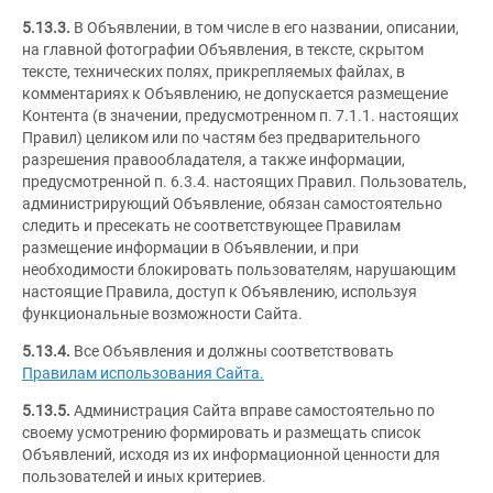
5.13.3.
В Объявлении, в том числе в его названии, описании,
на главной фотографии Объявления, в тексте, скрытом
тексте, технических полях, прикрепляемых файлах, в
комментариях к Объявлению, не допускается размещение
Контента (в значении, предусмотренном п. 7.1.1. настоящих
Правил) целиком или по частям без предварительного
разрешения правообладателя, а также информации,
предусмотренной п. 6.3.4. настоящих Правил. Пользователь,
администрирующий Объявление, обязан самостоятельно
следить и пресекать не соответствующее Правилам
размещение информации в Объявлении, и при
необходимости блокировать пользователям, нарушающим
настоящие Правила, доступ к Объявлению, используя
функциональные возможности Сайта.
5.13.4.
Все Объявления и должны соответствовать
Правилам использования Сайта.
5.13.5.
Администрация Сайта вправе самостоятельно по
своему усмотрению формировать и размещать список
Объявлений, исходя из их информационной ценности для
пользователей и иных критериев.