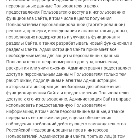
персональные данные Пользователя в целях
предоставления Пользователю доступа к использованию
функционала Сайта, в том числе в целях получения
Пользователем персонализированной (таргетированной)
рекламы; проверки, исследования и анализа таких данных,
позволяющих поддерживать и улучшать функционал и
разделы Сайта, а также разрабатывать новый функционал и
разделы Сайта. Администрация Сайта принимает все
необходимые меры для защиты персональных данных
Пользователя от неправомерного доступа, изменения,
раскрытия или уничтожения. Администрация предоставляет
доступ к персональным данным Пользователя только тем
работникам, подрядчикам и агентам Администрации,
которым эта информация необходима для обеспечения
функционирования Сайта и предоставления Пользователю
доступа к его использованию. Администрация Сайта вправе
использовать предоставленную Пользователем
информацию, в том числе персональные данные, а также
передавать ее третьим лицам, в целях обеспечения
соблюдения требований действующего законодательства
Российской Федерации, защиты прав и интересов
Пользователей, Администрации Сайта, третьих лиц (в том