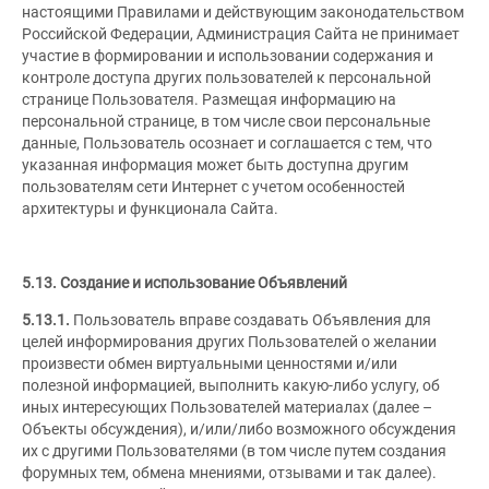
настоящими Правилами и действующим законодательством
Российской Федерации, Администрация Сайта не принимает
участие в формировании и использовании содержания и
контроле доступа других пользователей к персональной
странице Пользователя. Размещая информацию на
персональной странице, в том числе свои персональные
данные, Пользователь осознает и соглашается с тем, что
указанная информация может быть доступна другим
пользователям сети Интернет с учетом особенностей
архитектуры и функционала Сайта.
5.13. Создание и использование Объявлений
5.13.1.
Пользователь вправе создавать Объявления для
целей информирования других Пользователей о желании
произвести обмен виртуальными ценностями и/или
полезной информацией, выполнить какую-либо услугу, об
иных интересующих Пользователей материалах (далее –
Объекты обсуждения), и/или/либо возможного обсуждения
их с другими Пользователями (в том числе путем создания
форумных тем, обмена мнениями, отзывами и так далее).