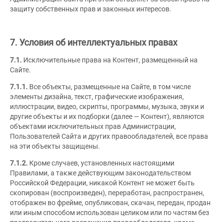
защиту собственных прав и законных интересов.
7. Условия об интеллектуальных правах
7.1.
Исключительные права на Контент, размещенный на
Сайте.
7.1.1.
Все объекты, размещенные на Сайте, в том числе
элементы дизайна, текст, графические изображения,
иллюстрации, видео, скрипты, программы, музыка, звуки и
другие объекты и их подборки (далее — Контент), являются
объектами исключительных прав Администрации,
Пользователей Сайта и других правообладателей, все права
на эти объекты защищены.
7.1.2.
Кроме случаев, установленных настоящими
Правилами, а также действующим законодательством
Российской Федерации, никакой Контент не может быть
скопирован (воспроизведен), переработан, распространен,
отображен во фрейме, опубликован, скачан, передан, продан
или иным способом использован целиком или по частям без