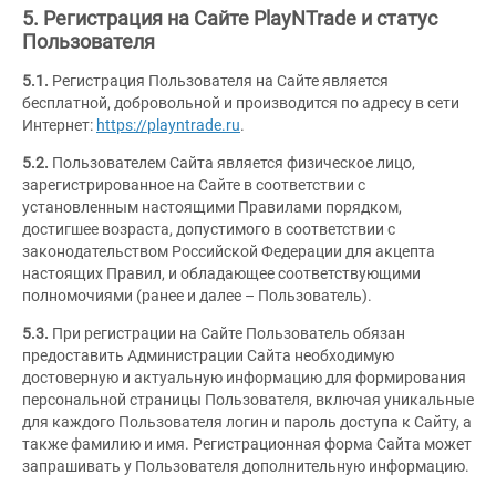
5. Регистрация на Сайте PlayNTrade и статус
Пользователя
5.1.
Регистрация Пользователя на Сайте является
бесплатной, добровольной и производится по адресу в сети
Интернет:
https://playntrade.ru
.
5.2.
Пользователем Сайта является физическое лицо,
зарегистрированное на Сайте в соответствии с
установленным настоящими Правилами порядком,
достигшее возраста, допустимого в соответствии с
законодательством Российской Федерации для акцепта
настоящих Правил, и обладающее соответствующими
полномочиями (ранее и далее – Пользователь).
5.3.
При регистрации на Сайте Пользователь обязан
предоставить Администрации Сайта необходимую
достоверную и актуальную информацию для формирования
персональной страницы Пользователя, включая уникальные
для каждого Пользователя логин и пароль доступа к Сайту, а
также фамилию и имя. Регистрационная форма Сайта может
запрашивать у Пользователя дополнительную информацию.