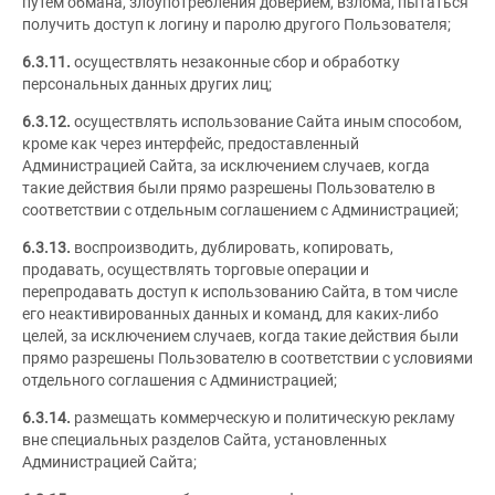
путем обмана, злоупотребления доверием, взлома, пытаться
получить доступ к логину и паролю другого Пользователя;
6.3.11.
осуществлять незаконные сбор и обработку
персональных данных других лиц;
6.3.12.
осуществлять использование Сайта иным способом,
кроме как через интерфейс, предоставленный
Администрацией Сайта, за исключением случаев, когда
такие действия были прямо разрешены Пользователю в
соответствии с отдельным соглашением с Администрацией;
6.3.13.
воспроизводить, дублировать, копировать,
продавать, осуществлять торговые операции и
перепродавать доступ к использованию Сайта, в том числе
его неактивированных данных и команд, для каких-либо
целей, за исключением случаев, когда такие действия были
прямо разрешены Пользователю в соответствии с условиями
отдельного соглашения с Администрацией;
6.3.14.
размещать коммерческую и политическую рекламу
вне специальных разделов Сайта, установленных
Администрацией Сайта;