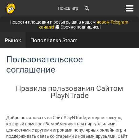
Поиск игр
Новости площадки и розыгрыши в нашем
новом Telegram-
канале!
👻 Срочно подпишись!
Рынок
Пополнялка Steam
Пользовательское
соглашение
Правила пользования Сайтом
PlayNTrade
Добро пожаловать на Сайт PlayNTrade, интернет-ресурс,
который помогает Вам обмениваться виртуальными
ценностями с другими игроками популярных онлайн-игр и
поддерживать связь со старыми и новыми друзьями. Сайт