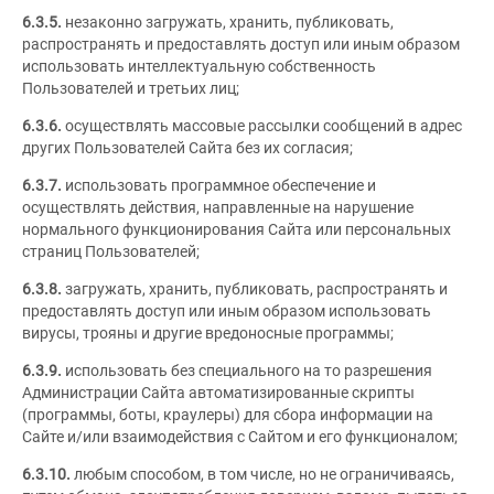
6.3.5.
незаконно загружать, хранить, публиковать,
распространять и предоставлять доступ или иным образом
использовать интеллектуальную собственность
Пользователей и третьих лиц;
6.3.6.
осуществлять массовые рассылки сообщений в адрес
других Пользователей Сайта без их согласия;
6.3.7.
использовать программное обеспечение и
осуществлять действия, направленные на нарушение
нормального функционирования Сайта или персональных
страниц Пользователей;
6.3.8.
загружать, хранить, публиковать, распространять и
предоставлять доступ или иным образом использовать
вирусы, трояны и другие вредоносные программы;
6.3.9.
использовать без специального на то разрешения
Администрации Сайта автоматизированные скрипты
(программы, боты, краулеры) для сбора информации на
Сайте и/или взаимодействия с Сайтом и его функционалом;
6.3.10.
любым способом, в том числе, но не ограничиваясь,