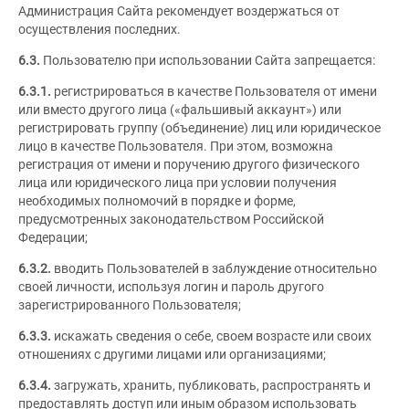
Администрация Сайта рекомендует воздержаться от
осуществления последних.
6.3.
Пользователю при использовании Сайта запрещается:
6.3.1.
регистрироваться в качестве Пользователя от имени
или вместо другого лица («фальшивый аккаунт») или
регистрировать группу (объединение) лиц или юридическое
лицо в качестве Пользователя. При этом, возможна
регистрация от имени и поручению другого физического
лица или юридического лица при условии получения
необходимых полномочий в порядке и форме,
предусмотренных законодательством Российской
Федерации;
6.3.2.
вводить Пользователей в заблуждение относительно
своей личности, используя логин и пароль другого
зарегистрированного Пользователя;
6.3.3.
искажать сведения о себе, своем возрасте или своих
отношениях с другими лицами или организациями;
6.3.4.
загружать, хранить, публиковать, распространять и
предоставлять доступ или иным образом использовать