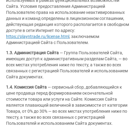
используемых в рамках функциональных возможностей
Сайта. Условия предоставления Администрацией
Пользователю права на использование неактивированных
данных и команд определены в лицензионном соглашении,
действующая редакция которого располагается в свободном
доступе в сети Интернет по адресу:
https://playntrade.ru/license.html
, заключаемом
Администрацией Сайта с Пользователем.
1.3.
Администрация Сайта
— Группа Пользователей Сайта,
имеющих доступ к административным разделам Сайта, — во
всех местах употребления ниже по тексту, а также во всех
связанных с регистрацией Пользователей и использованием
Сайта документах.
1.4. Комиссия Сайта
— сервисный сбор, добавляющийся к
цене продавца перед формированием окончательной
стоимости товара или услуги на Сайте. Комиссия Сайта
является плавающей величиной в зависимости от категории
Товара, от 0% до 30% — во всех местах употребления ниже по
тексту, а также во всех связанных с регистрацией
Пользователей и использованием Сайта документах.