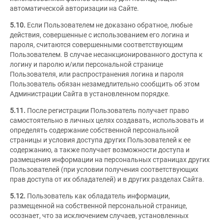
автоматической авторизации на Сайте.
5.10.
Если Пользователем не доказано обратное, любые
действия, совершенные с использованием его логина и
пароля, считаются совершенными соответствующим
Пользователем. В случае несанкционированного доступа к
логину и паролю и/или персональной странице
Пользователя, или распространения логина и пароля
Пользователь обязан незамедлительно сообщить об этом
Администрации Сайта в установленном порядке.
5.11.
После регистрации Пользователь получает право
самостоятельно в личных целях создавать, использовать и
определять содержание собственной персональной
страницы и условия доступа других Пользователей к ее
содержанию, а также получает возможности доступа и
размещения информации на персональных страницах других
Пользователей (при условии получения соответствующих
прав доступа от их обладателей) и в других разделах Сайта.
5.12.
Пользователь как обладатель информации,
размещенной на собственной персональной странице,
осознает, что за исключением случаев, установленных