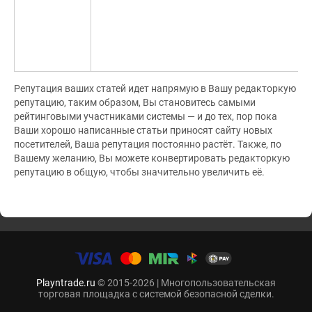
Репутация ваших статей идет напрямую в Вашу редакторкую
репутацию, таким образом, Вы становитесь самыми
рейтинговыми участниками системы — и до тех, пор пока
Ваши хорошо написанные статьи приносят сайту новых
посетителей, Ваша репутация постоянно растёт. Также, по
Вашему желанию, Вы можете конвертировать редакторкую
репутацию в общую, чтобы значительно увеличить её.
Playntrade.ru
© 2015-2026 | Многопользовательская
торговая площадка с системой безопасной сделки.