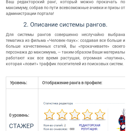
Ваш редакторский ранг, который можно прокачать по
максимуму, собрав по пути всевозможные ачивки и призы от
администрации портала!
2. Описание системы рангов.
Для системы рангов совершенно неслучайно выбрана
тематика из фильма «Человек-паук»: создавая все больше и
больше качественных статей, Вы «прокачиваете» своего
персонажа до максимума, — таким образом Ваши материалы
работают как все время растущая, огромная «паутина»,
которая «ловит» траффик посетителей из поисковых систем.
Уровень:
Отображение ранга в профиле:
0 уровень:
СТАЖЕР