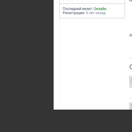
Н
Последний визит:
Онлайн
Регистрация:
6 лет назад
А