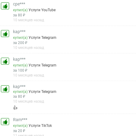
cpe***
купил(а)
Услуги YouTube
за 80 ₽
10 месяцев назад
kap***
купил(а)
Услуги Telegram
за 200 ₽
10 месяцев назад
kap***
купил(а)
Услуги Telegram
за 100 ₽
10 месяцев назад
kap***
купил(а)
Услуги Telegram
за 80 ₽
10 месяцев назад
👍
Ram***
купил(а)
Услуги TikTok
за 20 ₽
11 месяцев назад