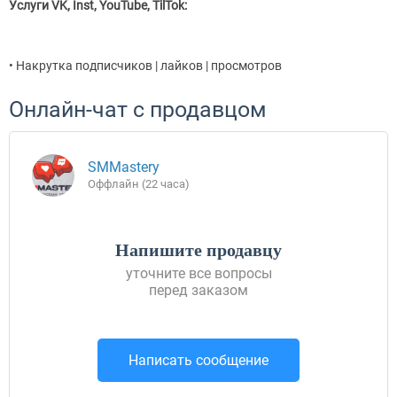
Услуги VK, Inst, YouTube, TilTok:
• Накрутка подписчиков | лайков | просмотров
Онлайн-чат с продавцом
SMMastery
Оффлайн (22 часа)
Напишите продавцу
уточните все вопросы
перед заказом
Написать сообщение