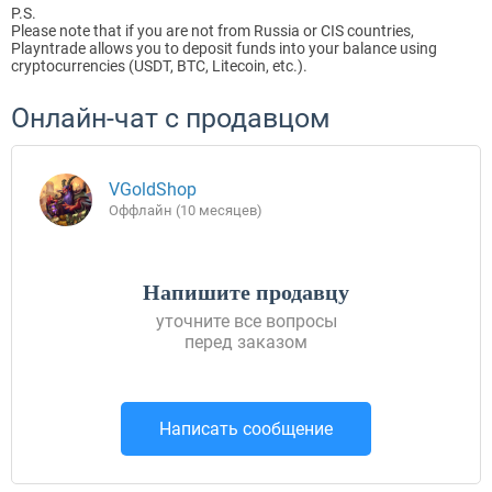
P.S.
Please note that if you are not from Russia or CIS countries,
Playntrade allows you to deposit funds into your balance using
cryptocurrencies (USDT, BTC, Litecoin, etc.).
Онлайн-чат с продавцом
VGoldShop
Оффлайн (10 месяцев)
Напишите продавцу
уточните все вопросы
перед заказом
Написать сообщение