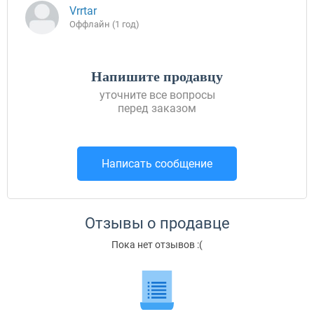
Vrrtar
Оффлайн (1 год)
Напишите продавцу
уточните все вопросы
перед заказом
Написать сообщение
Отзывы о продавце
Пока нет отзывов :(