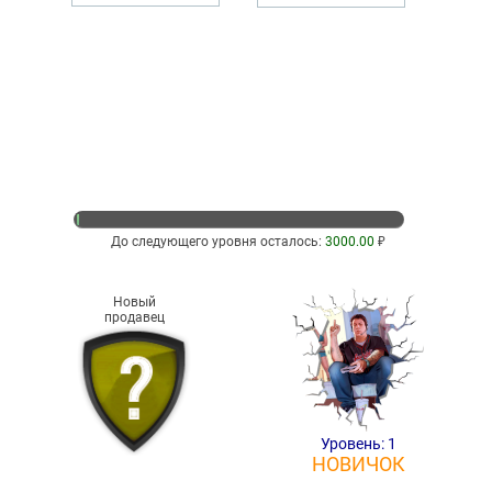
До следующего уровня осталось:
3000.00
₽
Новый
продавец
Уровень: 1
НОВИЧОК