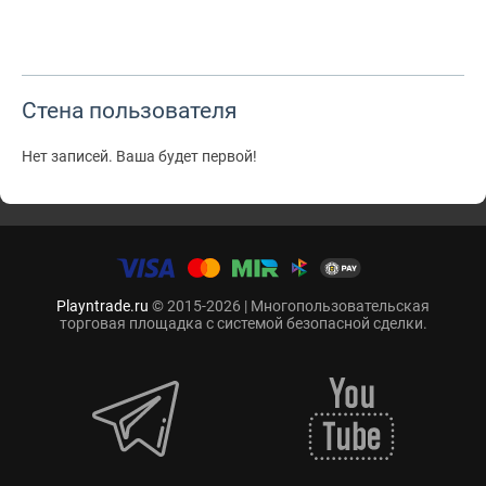
Стена пользователя
Нет записей. Ваша будет первой!
Playntrade.ru
© 2015-2026 | Многопользовательская
торговая площадка с системой безопасной сделки.