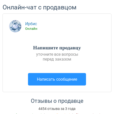
Онлайн-чат с продавцом
Ирбис
Онлайн
Напишите продавцу
уточните все вопросы
перед заказом
Написать сообщение
Отзывы о продавце
4454 отзыва за 3 года