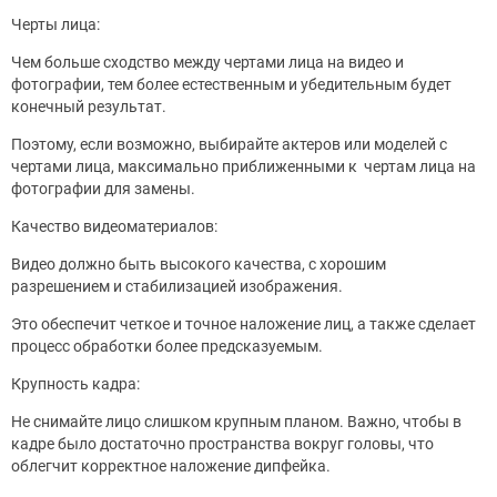
Черты лица:
Чем больше сходство между чертами лица на видео и
фотографии, тем более естественным и убедительным будет
конечный результат.
Поэтому, если возможно, выбирайте актеров или моделей с
чертами лица, максимально приближенными к чертам лица на
фотографии для замены.
Качество видеоматериалов:
Видео должно быть высокого качества, с хорошим
разрешением и стабилизацией изображения.
Это обеспечит четкое и точное наложение лиц, а также сделает
процесс обработки более предсказуемым.
Крупность кадра:
Не снимайте лицо слишком крупным планом. Важно, чтобы в
кадре было достаточно пространства вокруг головы, что
облегчит корректное наложение дипфейка.