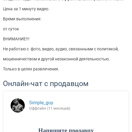
Цена за 1 минуту видео.
Время выполнения:
от суток
ВНИМАНИЕ!!!
Не работаю с фото, видео, аудио, связанными с политикой,
мошенничеством и другой незаконной деятельностью.
Только в целях развлечения.
Онлайн-чат с продавцом
Simple_guy
Оффлайн (11 месяцев)
Напишите продавцу