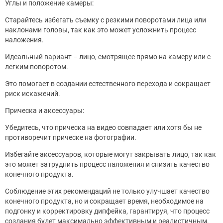
Углы и положение камеры:
Старайтесь избегать съемку с резкими поворотами лица или
наклонами головы, так как это может усложнить процесс
наложения.
Идеальный вариант – лицо, смотрящее прямо на камеру или с
легким поворотом.
Это помогает в создании естественного перехода и сокращает
риск искажений.
Прическа и аксессуары:
Убедитесь, что прическа на видео совпадает или хотя бы не
противоречит прическе на фотографии.
Избегайте аксессуаров, которые могут закрывать лицо, так как
это может затруднить процесс наложения и снизить качество
конечного продукта.
Соблюдение этих рекомендаций не только улучшает качество
конечного продукта, но и сокращает время, необходимое на
подгонку и корректировку дипфейка, гарантируя, что процесс
создания будет максимально эффективным и реалистичным.