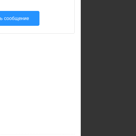
ь сообщение