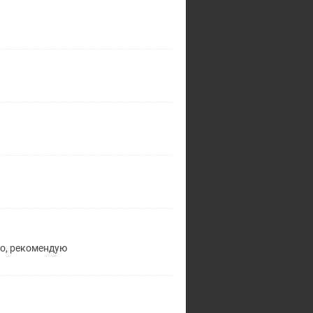
ло, рекомендую