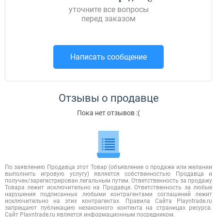
уточните все вопросы
перед заказом
Написать сообщение
Отзывы о продавце
Пока нет отзывов :(
По заявлению Продавца этот Товар (объявление о продаже или желании
выполнить игровую услугу) является собственностью Продавца и
получен/зарегистрирован легальным путем. Ответственность за продажу
Товара лежит исключительно на Продавце. Ответственность за любые
нарушения подписанных любыми контрагентами соглашений лежит
исключительно на этих контрагентах. Правила Сайта Playntrade.ru
запрещают публикацию незаконного контента на страницах ресурса.
Сайт Playntrade.ru является информационным посредником.