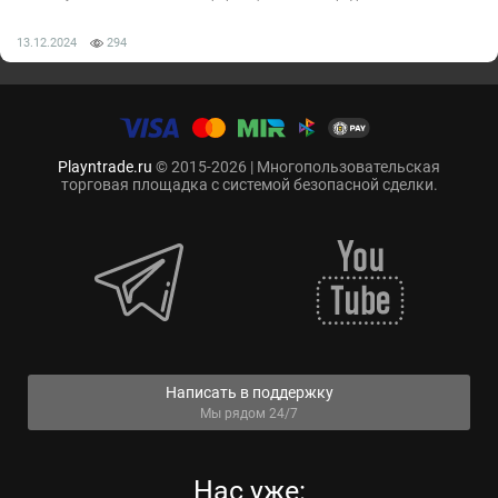
13.12.2024
294
Playntrade.ru
© 2015-2026 | Многопользовательская
торговая площадка с системой безопасной сделки.
Написать в поддержку
Мы рядом 24/7
Нас уже: