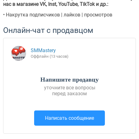
нас в магазине VK, Inst, YouTube, TikTok и др.:
• Накрутка подписчиков | лайков | просмотров
Онлайн-чат с продавцом
SMMastery
Оффлайн (13 часов)
Напишите продавцу
уточните все вопросы
перед заказом
Написать сообщение