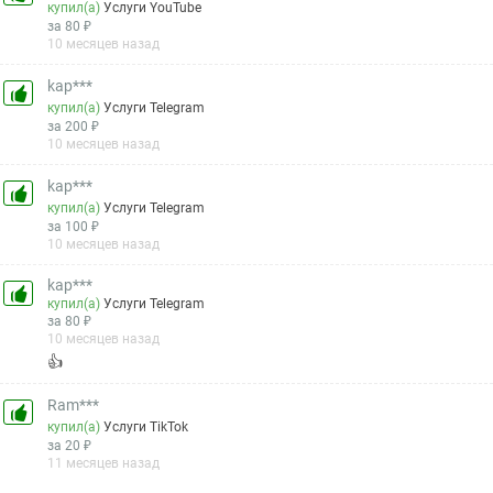
купил(а)
Услуги YouTube
за 80 ₽
10 месяцев назад
kap***
купил(а)
Услуги Telegram
за 200 ₽
10 месяцев назад
kap***
купил(а)
Услуги Telegram
за 100 ₽
10 месяцев назад
kap***
купил(а)
Услуги Telegram
за 80 ₽
10 месяцев назад
👍
Ram***
купил(а)
Услуги TikTok
за 20 ₽
11 месяцев назад