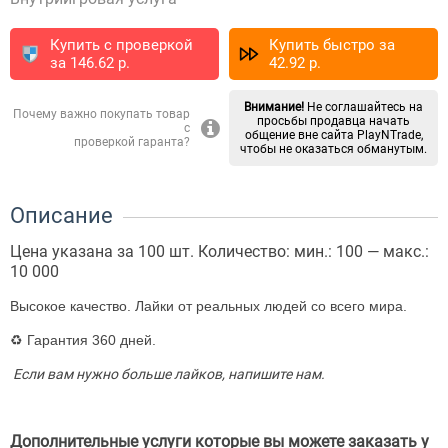
Купить с проверкой
Купить быстро за
за
146.62
p.
42.92
p.
Внимание!
Не соглашайтесь на
Почему важно покупать товар
просьбы продавца начать
с
общение вне сайта PlayNTrade,
проверкой гаранта?
чтобы не оказаться обманутым.
Описание
Цена указана за 100 шт. Количество: мин.: 100 — макс.:
10 000
Высокое качество. Лайки от реальных людей со всего мира.
♻ Гарантия 360 дней.
Если вам нужно больше лайков, напишите нам.
Дополнительные услуги которые вы можете заказать у