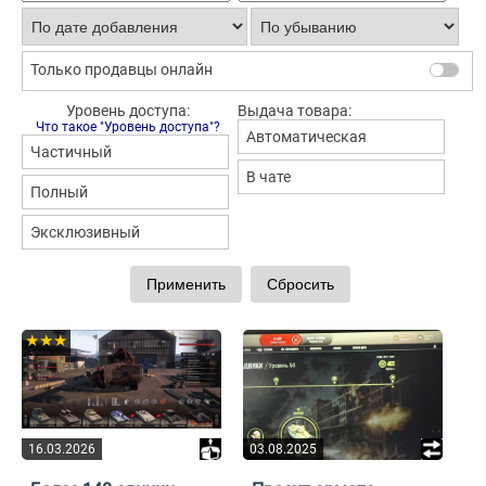
Только продавцы онлайн
Уровень доступа:
Выдача товара:
Что такое "Уровень доступа"?
Автоматическая
Частичный
В чате
Полный
Эксклюзивный
★★★
16.03.2026
03.08.2025