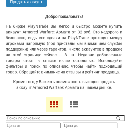
Продать аккаунт
Добро пожаловать!
На бирже PlayNTrade Вы легко и быстро можете купить
аккаунт Armored Warfare: Армата от 32 руб. Это недорого и
безопасно, ведь все сделки на PlayNTrade проходят между
игроками напрямую (под пристальным вниманием службы
поддержки) или через гарантов. Число аккаунтов в продаже
на этой странице сейчас — 8 шт. Недавно добавленные
товары стоят в списке выше остальных. Используйте
фильтры и поиск по описанию, чтобы найти подходящий
товар. Обращайте внимание на отзывы и рейтинг продавца.
Кроме того, у Вас есть возможность выгодно продать
аккаунт Armored Warfare: Армата на нашем рынке.