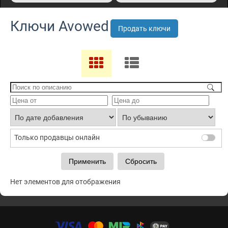
Ключи Avowed
Продать ключи
Только продавцы онлайн
Нет элементов для отображения