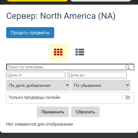
Сервер: North America (NA)
Продать предметы
Только продавцы онлайн
Нет элементов для отображения