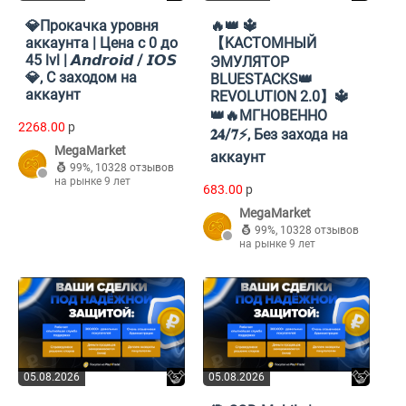
💎Прокачка уровня
🔥👑 🔱
аккаунта | Цена с 0 до
【KACTОMНЫЙ
45 lvl | 𝘼𝙣𝙙𝙧𝙤𝙞𝙙 / 𝙄𝙊𝙎
ЭМУЛЯТOP
💎, С заходом на
BLUESTACKS👑
аккаунт
REVOLUTION 2.0】🔱
👑🔥MГНOВЕННO
2268.00
p
𝟐𝟒/𝟕⚡, Без захода на
MegaMarket
аккаунт
99%
,
10328 отзывов
на рынке 9 лет
683.00
p
MegaMarket
99%
,
10328 отзывов
на рынке 9 лет
05.08.2026
05.08.2026