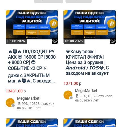
05.08.2026
05.08.2026
🔥🥷🔥 ПОДХОДИТ РУ
💎Камуфляж |
АКК 😎 16000 CP [8000
КРИСТАЛ ЭФИРА |
+ 8000 СР] 😎
Цена за 3 оружия |
𝘼𝙣𝙙𝙧𝙤𝙞𝙙 / 𝙄𝙊𝙎💎, С
СОБЫТИЕ х2 СР ⚡️
заходом на аккаунт
даже с ЗАКРЫТЫМ
маг 🔥🥷🔥, С заходо...
1371.00
p
MegaMarket
13431.00
p
99%
,
10328 отзывов
MegaMarket
на рынке 9 лет
99%
,
10328 отзывов
на рынке 9 лет