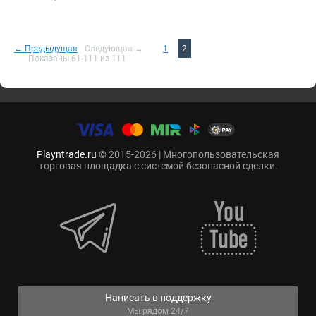
← Предыдущая
Следующая →
1
2
Показаны 61-111 из 111
Playntrade.ru
© 2015-2026 | Многопользовательская
торговая площадка с системой безопасной сделки.
Написать в поддержку
Мы рядом 24/7