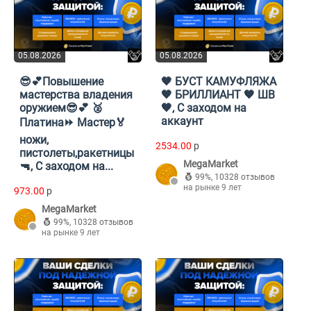
05.08.2026
05.08.2026
😎💕Повышение
🖤 БУСТ КАМУФЛЯЖА
мастерства владения
🖤 БРИЛЛИАНТ 🖤 ШВ
оружием😎💕 🥈
🖤, С заходом на
аккаунт
Платина⏩ Мастер🏅
ножи,
2534.00
p
пистолеты,ракетницы
MegaMarket
🔫, С заходом на...
99%
,
10328 отзывов
на рынке 9 лет
973.00
p
MegaMarket
99%
,
10328 отзывов
на рынке 9 лет