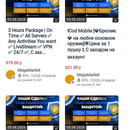
05.08.2026
05.08.2026
3 Hours Package | On
❗Cod Mobile [💎Брюлик
Time ✅ All Servers ✅
💎 на любое основное
Any Activities You want
оружие]🌟Цена за 1
✅ LiveStream ✅ VPN
пушку ❗, С заходом на
✅ 24/7 ✅, С зах...
аккаунт
979.00
p
621.00
p
MegaMarket
MegaMarket
99%
,
10328 отзывов
на рынке 9 лет
99%
,
10328 отзывов
на рынке 9 лет
05.08.2026
05.08.2026