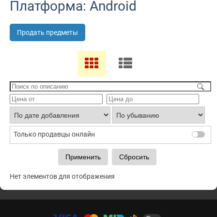
Платформа: Android
Продать предметы
Только продавцы онлайн
Нет элементов для отображения