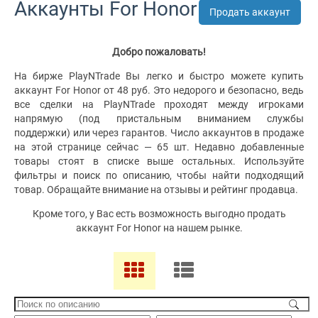
Аккаунты For Honor
Продать аккаунт
Добро пожаловать!
На бирже PlayNTrade Вы легко и быстро можете купить
аккаунт For Honor от 48 руб. Это недорого и безопасно, ведь
все сделки на PlayNTrade проходят между игроками
напрямую (под пристальным вниманием службы
поддержки) или через гарантов. Число аккаунтов в продаже
на этой странице сейчас — 65 шт. Недавно добавленные
товары стоят в списке выше остальных. Используйте
фильтры и поиск по описанию, чтобы найти подходящий
товар. Обращайте внимание на отзывы и рейтинг продавца.
Кроме того, у Вас есть возможность выгодно продать
аккаунт For Honor на нашем рынке.