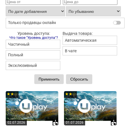
Только продавцы онлайн
Уровень доступа:
Выдача товара:
Что такое "Уровень доступа"?
Автоматическая
Частичный
В чате
Полный
Эксклюзивный
★★☆
★★☆
02.07.2026
01.07.2026