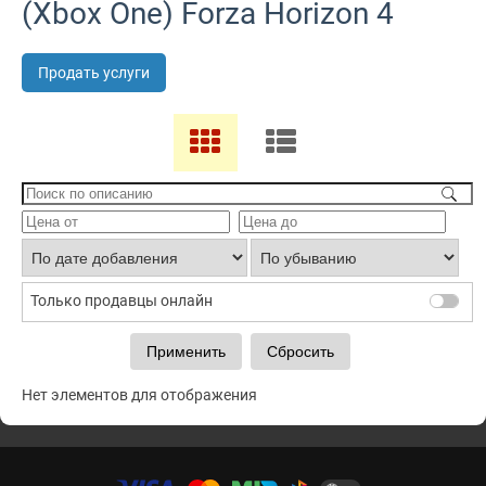
(Xbox One) Forza Horizon 4
Продать услуги
Только продавцы онлайн
Нет элементов для отображения