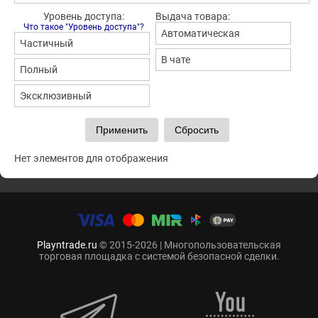
Уровень доступа:
Выдача товара:
Что такое "Уровень доступа"?
Автоматическая
Частичный
В чате
Полный
Эксклюзивный
Нет элементов для отображения
Playntrade.ru
© 2015-2026 | Многопользовательская
торговая площадка с системой безопасной сделки.