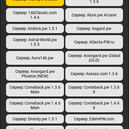
1.3.6
Сервер: 146Classic.com
Сервер: Alure.pw Arcane
1.4.6
Сервер: Andora.pw 1.5.1
Сервер: Asgard.pw
Сервер: Astral-World.pw
Сервер: Atlanta-PW.ru
1.5.5
Сервер: Avangard.pw Global
Сервер: Aura146.pw
(OLD)
Сервер: Avangard.pw
Сервер: Axesas.com 1.3.6
Phoenix (NEW)
Сервер: Comeback.pw 1.3.6
Сервер: Comeback.pw 1.3.6
Main
X
Сервер: Comeback.pw 1.4.6
Сервер: Comeback.pw 1.4.6
Main
X
Сервер: Divinity.pw 1.5.1
Сервер: EdemPW.com