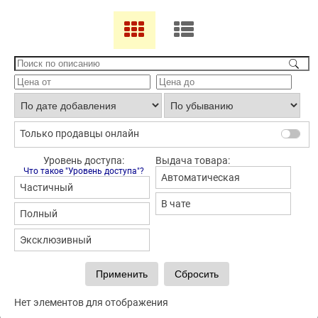
Только продавцы онлайн
Уровень доступа:
Выдача товара:
Что такое "Уровень доступа"?
Автоматическая
Частичный
В чате
Полный
Эксклюзивный
Нет элементов для отображения