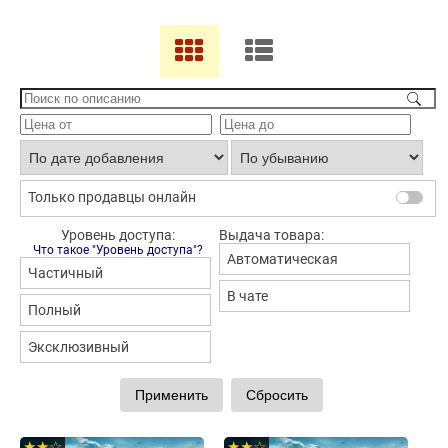
Только продавцы онлайн
Уровень доступа:
Выдача товара:
Что такое "Уровень доступа"?
Автоматическая
Частичный
В чате
Полный
Эксклюзивный
★★☆
★★☆