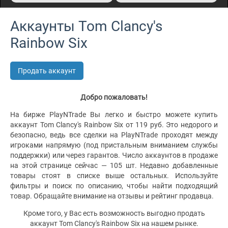
Аккаунты Tom Clancy's
Rainbow Six
Продать аккаунт
Добро пожаловать!
На бирже PlayNTrade Вы легко и быстро можете купить
аккаунт Tom Clancy's Rainbow Six от 119 руб. Это недорого и
безопасно, ведь все сделки на PlayNTrade проходят между
игроками напрямую (под пристальным вниманием службы
поддержки) или через гарантов. Число аккаунтов в продаже
на этой странице сейчас — 105 шт. Недавно добавленные
товары стоят в списке выше остальных. Используйте
фильтры и поиск по описанию, чтобы найти подходящий
товар. Обращайте внимание на отзывы и рейтинг продавца.
Кроме того, у Вас есть возможность выгодно продать
аккаунт Tom Clancy's Rainbow Six на нашем рынке.