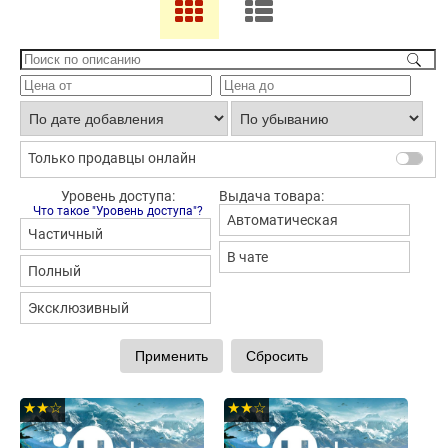
Только продавцы онлайн
Уровень доступа:
Выдача товара:
Что такое "Уровень доступа"?
Автоматическая
Частичный
В чате
Полный
Эксклюзивный
★★☆
★★☆