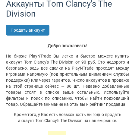
Аккаунты Tom Clancy's The
Division
Продать аккаунт
Добро пожаловать!
На бирже PlayNTrade Вы легко и быстро можете купить
аккаунт Tom Clancy's The Division от 90 руб. Это недорого и
безопасно, ведь все сделки на PlayNTrade проходят между
игроками напрямую (под пристальным вниманием службы
поддержки) или через гарантов. Число аккаунтов в продаже
на этой странице сейчас — 86 шт. Недавно добавленные
товары стоят в списке выше остальных. Используйте
фильтры и поиск по описанию, чтобы найти подходящий
товар. Обращайте внимание на отзывы и рейтинг продавца.
Кроме того, у Вас есть возможность выгодно продать
аккаунт Tom Clancy's The Division на нашем рынке.