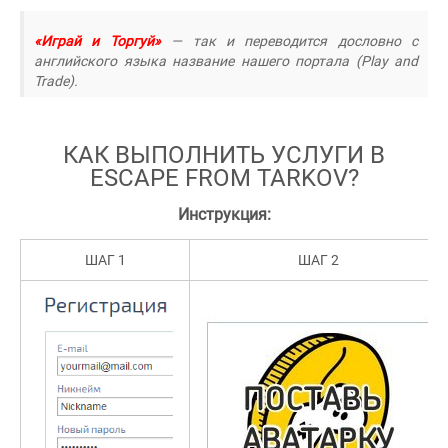
«Играй и Торгуй»
— так и переводится дословно с
английского языка название нашего портала (Play and
Trade).
КАК ВЫПОЛНИТЬ УСЛУГИ В
ESCAPE FROM TARKOV?
Инструкция:
ШАГ 1
ШАГ 2