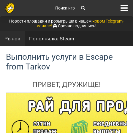
Поиск игр
Новости площадки и розыгрыши в нашем
новом Telegram-
канале!
👻 Срочно подпишись!
Рынок
Пополнялка Steam
Выполнить услуги в Escape
from Tarkov
ПРИВЕТ, ДРУЖИЩЕ!