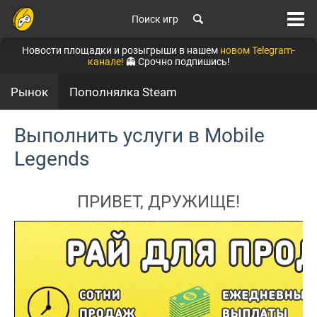
Поиск игр
Новости площадки и розыгрыши в нашем
новом Telegram-
канале!
👻 Срочно подпишись!
Рынок
Пополнялка Steam
Выполнить услуги в Mobile
Legends
ПРИВЕТ, ДРУЖИЩЕ!