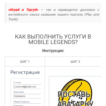
«Играй и Торгуй»
— так и переводится дословно с
английского языка название нашего портала (Play and
Trade).
КАК ВЫПОЛНИТЬ УСЛУГИ В
MOBILE LEGENDS?
Инструкция:
ШАГ 1
ШАГ 2