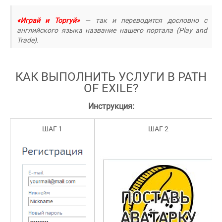
«Играй и Торгуй»
— так и переводится дословно с
английского языка название нашего портала (Play and
Trade).
КАК ВЫПОЛНИТЬ УСЛУГИ В PATH
OF EXILE?
Инструкция:
ШАГ 1
ШАГ 2