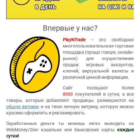
Впервые у нас?
PlayNTrade
– это свободная
многопользовательская торговая
площадка (проще говоря, онлайн-
рынок) для осуществления
продаж игровых аккаунтов,
ключей, виртуальной валюты и
различной ценной информации.
Сайт посещают более
8000
покупателей в сутки, а все
товары, которые добавляют продавцы, размещаются на
общую витрину
и на твою личную витрину, которую можно
красиво оформлять и рекламировать.
Заработанные деньги ты можешь легко выводить на
WebMoney/Qiwi кошельки или банковские карты
каждые
сутки!