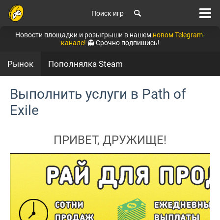
Поиск игр
Новости площадки и розыгрыши в нашем
новом Telegram-
канале!
👻 Срочно подпишись!
Рынок
Пополнялка Steam
Выполнить услуги в Path of
Exile
ПРИВЕТ, ДРУЖИЩЕ!