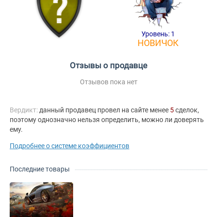
Уровень: 1
НОВИЧОК
Отзывы о продавце
Отзывов пока нет
Вердикт:
данный продавец провел на сайте менее
5
сделок,
поэтому однозначно нельзя определить, можно ли доверять
ему.
Подробнее о системе коэффициентов
Последние товары